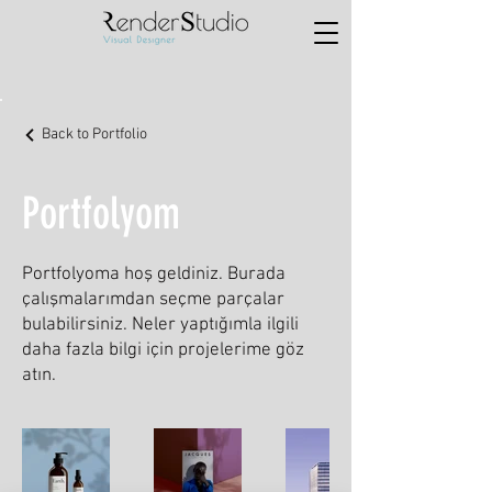
Back to Portfolio
Portfolyom
Portfolyoma hoş geldiniz. Burada
çalışmalarımdan seçme parçalar
bulabilirsiniz. Neler yaptığımla ilgili
daha fazla bilgi için projelerime göz
atın.