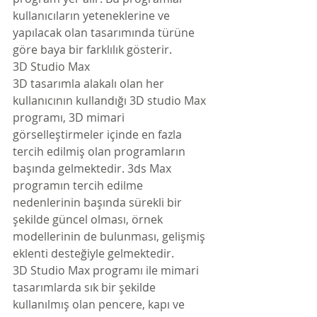
kullanıcıların yeteneklerine ve 
yapılacak olan tasarımında türüne 
göre baya bir farklılık gösterir.
3D Studio Max
3D tasarımla alakalı olan her 
kullanıcının kullandığı 3D studio Max 
programı, 3D mimari 
görselleştirmeler içinde en fazla 
tercih edilmiş olan programların 
başında gelmektedir. 3ds Max 
programın tercih edilme 
nedenlerinin başında sürekli bir 
şekilde güncel olması, örnek 
modellerinin de bulunması, gelişmiş 
eklenti desteğiyle gelmektedir.
3D Studio Max programı ile mimari 
tasarımlarda sık bir şekilde 
kullanılmış olan pencere, kapı ve 