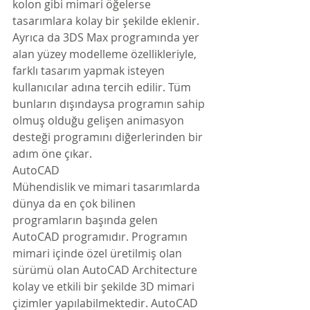
kolon gibi mimari öğelerse 
tasarımlara kolay bir şekilde eklenir. 
Ayrıca da 3DS Max programında yer 
alan yüzey modelleme özellikleriyle, 
farklı tasarım yapmak isteyen 
kullanıcılar adına tercih edilir. Tüm 
bunların dışındaysa programın sahip 
olmuş olduğu gelişen animasyon 
desteği programını diğerlerinden bir 
adım öne çıkar.
AutoCAD
Mühendislik ve mimari tasarımlarda 
dünya da en çok bilinen 
programların başında gelen 
AutoCAD programıdır. Programın 
mimari içinde özel üretilmiş olan 
sürümü olan AutoCAD Architecture 
kolay ve etkili bir şekilde 3D mimari 
çizimler yapılabilmektedir. AutoCAD 