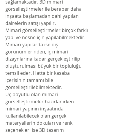
sağlamaktadır. 3D mimari 
görselleştirmeler ile beraber daha 
inşaata başlamadan dahi yapılan 
dairelerin satışı yapılır.
Mimari görselleştirmeler birçok farklı 
yapı ve nesne için yapılabilmektedir. 
Mimari yapılarda ise dış 
görünümlerinden, iç mimari 
dizaynlarına kadar gerçekleştirilip 
oluşturulması büyük bir topluluğu 
temsil eder. Hatta bir kasaba 
içerisinin tamamı bile 
görselleştirilebilmektedir.
Üç boyutlu olan mimari 
görselleştirmeler hazırlanırken 
mimari yapının inşaatında 
kullanılabilecek olan gerçek 
materyallerin dokuları ve renk 
seçenekleri ise 3D tasarım 