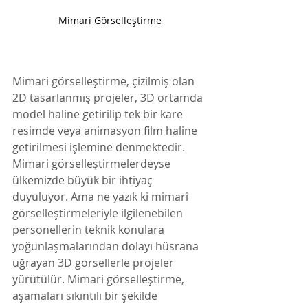
Mimari Görselleştirme
Mimari görselleştirme, çizilmiş olan 
2D tasarlanmış projeler, 3D ortamda 
model haline getirilip tek bir kare 
resimde veya animasyon film haline 
getirilmesi işlemine denmektedir. 
Mimari görselleştirmelerdeyse 
ülkemizde büyük bir ihtiyaç 
duyuluyor. Ama ne yazık ki mimari 
görselleştirmeleriyle ilgilenebilen 
personellerin teknik konulara 
yoğunlaşmalarından dolayı hüsrana 
uğrayan 3D görsellerle projeler 
yürütülür. Mimari görselleştirme, 
aşamaları sıkıntılı bir şekilde 