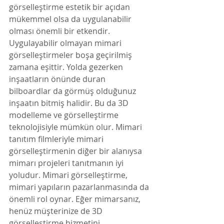
görselleştirme estetik bir açıdan 
mükemmel olsa da uygulanabilir 
olması önemli bir etkendir.
Uygulayabilir olmayan mimari 
görselleştirmeler boşa geçirilmiş 
zamana eşittir. Yolda gezerken 
inşaatların önünde duran 
bilboardlar da görmüş olduğunuz 
inşaatın bitmiş halidir. Bu da 3D 
modelleme ve görselleştirme 
teknolojisiyle mümkün olur. Mimari 
tanıtım filmleriyle mimari 
görselleştirmenin diğer bir alanıysa 
mimarı projeleri tanıtmanın iyi 
yoludur. Mimari görselleştirme, 
mimari yapıların pazarlanmasında da 
önemli rol oynar. Eğer mimarsanız, 
henüz müşterinize de 3D 
görselleştirme hizmetini 