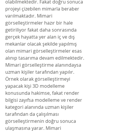
olabilmektedir. Fakat doğru sonuca 
projeyi çizebilen mimarla beraber 
varılmaktadır. Mimari 
görselleştirmeler hazır bir hale 
getiriliyor fakat daha sonrasında 
gerçek hayatta yer alan iç ve dış 
mekanlar olacak şekilde yapılmış 
olan mimari görselleştirmeler esas 
alınıp tasarıma devam edilmektedir. 
Mimari görselleştirme alanındaysa 
uzman kişiler tarafından yapılır. 
Örnek olarak görselleştirmeyi 
yapacak kişi 3D modelleme 
konusunda hakimse, fakat render 
bilgisi zayıfsa modelleme ve render 
kategori alanında uzman kişiler 
tarafından da çalışılması 
görselleştirmenin doğru sonuca 
ulaşmasına yarar. Mimari 