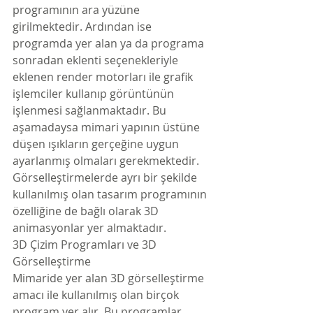
programının ara yüzüne 
girilmektedir. Ardından ise 
programda yer alan ya da programa 
sonradan eklenti seçenekleriyle 
eklenen render motorları ile grafik 
işlemciler kullanıp görüntünün 
işlenmesi sağlanmaktadır. Bu 
aşamadaysa mimari yapının üstüne 
düşen ışıkların gerçeğine uygun 
ayarlanmış olmaları gerekmektedir. 
Görselleştirmelerde ayrı bir şekilde 
kullanılmış olan tasarım programının 
özelliğine de bağlı olarak 3D 
animasyonlar yer almaktadır.
3D Çizim Programları ve 3D 
Görselleştirme
Mimaride yer alan 3D görselleştirme 
amacı ile kullanılmış olan birçok 
program yer alır. Bu programlar 