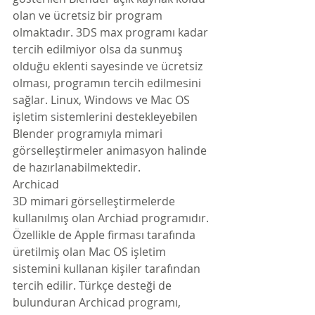
olan ve ücretsiz bir program 
olmaktadır. 3DS max programı kadar 
tercih edilmiyor olsa da sunmuş 
olduğu eklenti sayesinde ve ücretsiz 
olması, programın tercih edilmesini 
sağlar. Linux, Windows ve Mac OS 
işletim sistemlerini destekleyebilen 
Blender programıyla mimari 
görselleştirmeler animasyon halinde 
de hazırlanabilmektedir.
Archicad
3D mimari görselleştirmelerde 
kullanılmış olan Archiad programıdır. 
Özellikle de Apple firması tarafında 
üretilmiş olan Mac OS işletim 
sistemini kullanan kişiler tarafından 
tercih edilir. Türkçe desteği de 
bulunduran Archicad programı, 