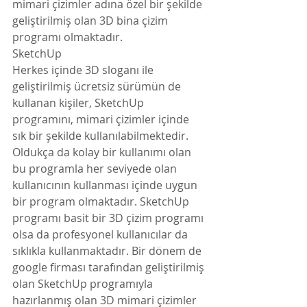
mimari çizimler adına özel bir şekilde 
geliştirilmiş olan 3D bina çizim 
programı olmaktadır.
SketchUp
Herkes içinde 3D sloganı ile 
geliştirilmiş ücretsiz sürümün de 
kullanan kişiler, SketchUp 
programını, mimari çizimler içinde 
sık bir şekilde kullanılabilmektedir. 
Oldukça da kolay bir kullanımı olan 
bu programla her seviyede olan 
kullanıcının kullanması içinde uygun 
bir program olmaktadır. SketchUp 
programı basit bir 3D çizim programı 
olsa da profesyonel kullanıcılar da 
sıklıkla kullanmaktadır. Bir dönem de 
google firması tarafından geliştirilmiş 
olan SketchUp programıyla 
hazırlanmış olan 3D mimari çizimler 