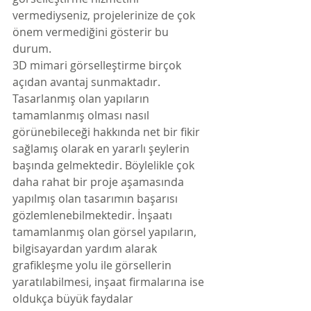
vermediyseniz, projelerinize de çok 
önem vermediğini gösterir bu 
durum.
3D mimari görselleştirme birçok 
açıdan avantaj sunmaktadır. 
Tasarlanmış olan yapıların 
tamamlanmış olması nasıl 
görünebileceği hakkında net bir fikir 
sağlamış olarak en yararlı şeylerin 
başında gelmektedir. Böylelikle çok 
daha rahat bir proje aşamasında 
yapılmış olan tasarımın başarısı 
gözlemlenebilmektedir. İnşaatı 
tamamlanmış olan görsel yapıların, 
bilgisayardan yardım alarak 
grafikleşme yolu ile görsellerin 
yaratılabilmesi, inşaat firmalarına ise 
oldukça büyük faydalar 