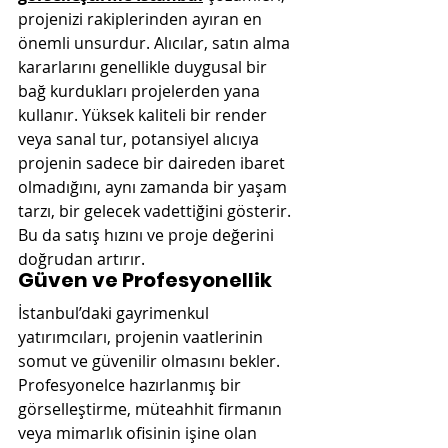
projenizi rakiplerinden ayıran en 
önemli unsurdur. Alıcılar, satın alma 
kararlarını genellikle duygusal bir 
bağ kurdukları projelerden yana 
kullanır. Yüksek kaliteli bir render 
veya sanal tur, potansiyel alıcıya 
projenin sadece bir daireden ibaret 
olmadığını, aynı zamanda bir yaşam 
tarzı, bir gelecek vadettiğini gösterir. 
Bu da satış hızını ve proje değerini 
doğrudan artırır.
Güven ve Profesyonellik
İstanbul’daki gayrimenkul 
yatırımcıları, projenin vaatlerinin 
somut ve güvenilir olmasını bekler. 
Profesyonelce hazırlanmış bir 
görselleştirme, müteahhit firmanın 
veya mimarlık ofisinin işine olan 