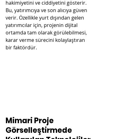
hakimiyetini ve ciddiyetini gösterir. 
Bu, yatırımcıya ve son alıcıya güven 
verir. Özellikle yurt dışından gelen 
yatırımcılar için, projenin dijital 
ortamda tam olarak görülebilmesi, 
karar verme sürecini kolaylaştıran 
bir faktördür.
Mimari Proje 
Görselleştirmede 