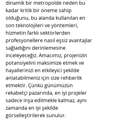
dinamik bir metropolde neden bu 
kadar kritik bir öneme sahip 
olduğunu, bu alanda kullanılan en 
son teknolojileri ve yöntemleri, 
hizmetin farklı sektörlerden 
profesyonellere nasıl eşsiz avantajlar 
sağladığını derinlemesine 
inceleyeceğiz. Amacımız, projenizin 
potansiyelini maksimize etmek ve 
hayallerinizi en etkileyici şekilde 
anlatabilmeniz için size rehberlik 
etmektir. Çünkü günümüzün 
rekabetçi pazarında, en iyi projeler 
sadece inşa edilmekle kalmaz, aynı 
zamanda en iyi şekilde 
görselleştirilerek sunulur.