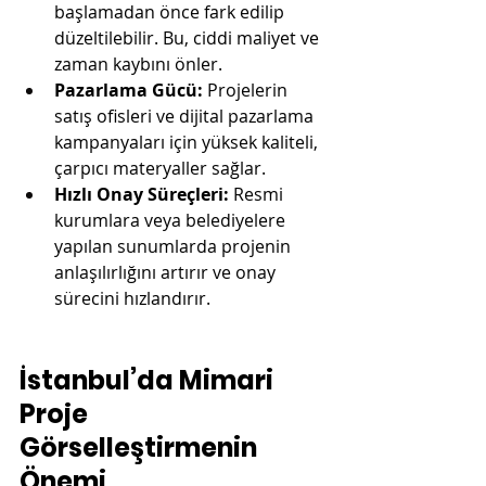
başlamadan önce fark edilip 
düzeltilebilir. Bu, ciddi maliyet ve 
zaman kaybını önler.
Pazarlama Gücü:
 Projelerin 
satış ofisleri ve dijital pazarlama 
kampanyaları için yüksek kaliteli, 
çarpıcı materyaller sağlar.
Hızlı Onay Süreçleri:
 Resmi 
kurumlara veya belediyelere 
yapılan sunumlarda projenin 
anlaşılırlığını artırır ve onay 
sürecini hızlandırır.
İstanbul’da Mimari 
Proje 
Görselleştirmenin 
Önemi