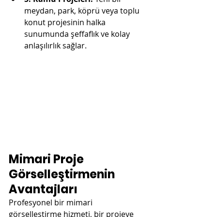
meydan, park, köprü veya toplu 
konut projesinin halka 
sunumunda şeffaflık ve kolay 
anlaşılırlık sağlar.
Mimari Proje 
Görselleştirmenin 
Avantajları
Profesyonel bir mimari 
görselleştirme hizmeti, bir projeye 