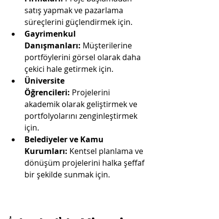
satış yapmak ve pazarlama 
süreçlerini güçlendirmek için.
Gayrimenkul 
Danışmanları:
 Müşterilerine 
portföylerini görsel olarak daha 
çekici hale getirmek için.
Üniversite 
Öğrencileri:
 Projelerini 
akademik olarak geliştirmek ve 
portfolyolarını zenginleştirmek 
için.
Belediyeler ve Kamu 
Kurumları:
 Kentsel planlama ve 
dönüşüm projelerini halka şeffaf 
bir şekilde sunmak için.