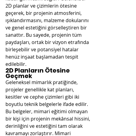
2D planlar ve çizimlerin ötesine 
geçerek, bir projenin atmosferini, 
ışıklandırmasını, malzeme dokularını 
ve genel estetiğini görselleştiren bir 
sanattır. Bu sayede, projenin tüm 
paydaşları, ortak bir vizyon etrafında 
birleşebilir ve potansiyel hatalar 
henüz inşaat başlamadan tespit 
edilebilir.
2D Planların Ötesine 
Geçmek
Geleneksel mimarlık pratiğinde, 
projeler genellikle kat planları, 
kesitler ve cephe çizimleri gibi iki 
boyutlu teknik belgelerle ifade edilir. 
Bu belgeler, mimari eğitimi olmayan 
bir kişi için projenin mekânsal hissini, 
derinliğini ve estetiğini tam olarak 
kavramayı zorlaştırır. Mimari 