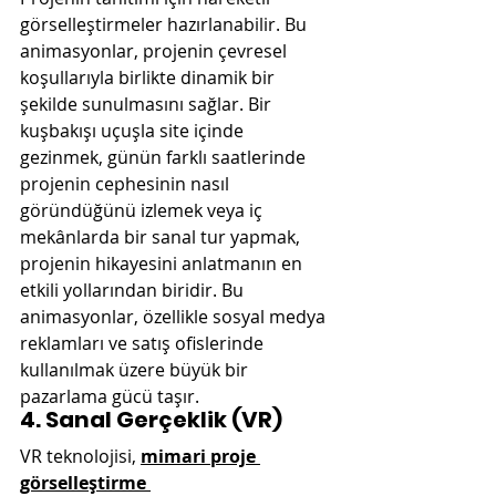
görselleştirmeler hazırlanabilir. Bu 
animasyonlar, projenin çevresel 
koşullarıyla birlikte dinamik bir 
şekilde sunulmasını sağlar. Bir 
kuşbakışı uçuşla site içinde 
gezinmek, günün farklı saatlerinde 
projenin cephesinin nasıl 
göründüğünü izlemek veya iç 
mekânlarda bir sanal tur yapmak, 
projenin hikayesini anlatmanın en 
etkili yollarından biridir. Bu 
animasyonlar, özellikle sosyal medya 
reklamları ve satış ofislerinde 
kullanılmak üzere büyük bir 
pazarlama gücü taşır.
4. Sanal Gerçeklik (VR)
VR teknolojisi, 
mimari proje 
görselleştirme 