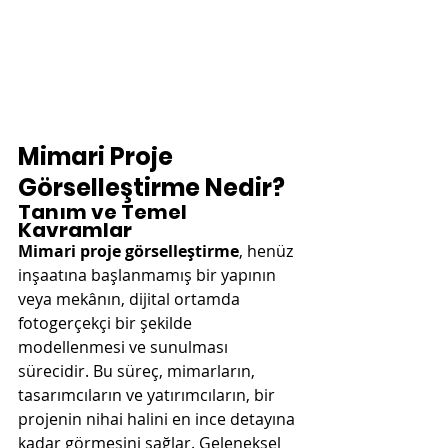
Mimari Proje 
Görselleştirme Nedir?
Tanım ve Temel 
Kavramlar
Mimari proje görselleştirme
, henüz 
inşaatına başlanmamış bir yapının 
veya mekânın, dijital ortamda 
fotogerçekçi bir şekilde 
modellenmesi ve sunulması 
sürecidir. Bu süreç, mimarların, 
tasarımcıların ve yatırımcıların, bir 
projenin nihai halini en ince detayına 
kadar görmesini sağlar. Geleneksel 