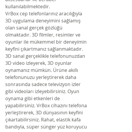
kullanılabilmektedir.
VrBox cep telefonlarınız aracılığıyla 
3D uygulama deneyimini sağlamış 
olan sanal gerçek gözlüğü 
olmaktadır. 3D filmler, resimler ve 
oyunlar ile mükemmel bir deneyimin 
keyfini çıkartmanız sağlanmaktadır. 
3D sanal gerçeklikle telefonunuzdan 
3D video izleyerek, 3D oyunlar 
oynamanız mümkün. Ürüne akıllı 
telefonunuzu yerleştirerek daha 
sonrasında sadece televizyon izler 
gibi videoları izleyebilirsiniz. Oyun 
oynama gibi etkenleri de 
yapabilirsiniz. VrBox cihazını telefona 
yerleştirerek, 3D dünyasının keyfini 
çıkartabilirsiniz. Rahat, elastik kafa 
bandıyla, süper sünger yüz koruyucu 