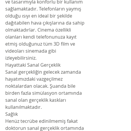
ve tasarımıyla konforlu bir kullanım 
sağlamaktadır. Telefonların yaymış 
olduğu ısıyı en ideal bir şekilde 
dağıtabilen hava çıkışlarına da sahip 
olmaktadırlar. Cinema özellikli 
olanları kendi telefonunuza kayıt 
etmiş olduğunuz tüm 3D film ve 
videoları sinemada gibi 
izleyebilirsiniz.
Hayattaki Sanal Gerçeklik
Sanal gerçekliğin gelecek zamanda 
hayatımızdaki vazgeçilmez 
noktalardan olacak. Şuanda bile 
birden fazla simülasyon ortamında 
sanal olan gerçeklik kaskları 
kullanılmaktadır.
Sağlık
Henüz tecrübe edinilmemiş fakat 
doktorun sanal gerçeklik ortamında 